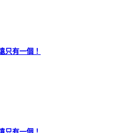
永遠只有一個！
永遠只有一個！