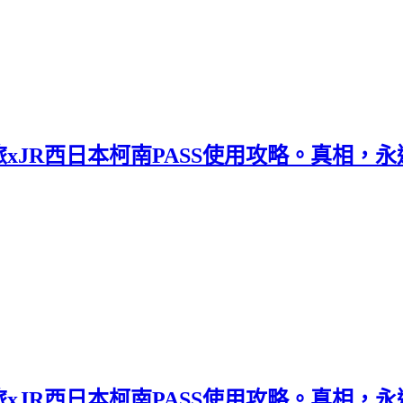
xJR西日本柯南PASS使用攻略。真相，
xJR西日本柯南PASS使用攻略。真相，