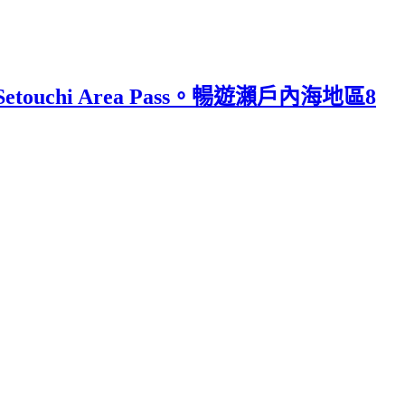
chi Area Pass。暢遊瀨戶內海地區8