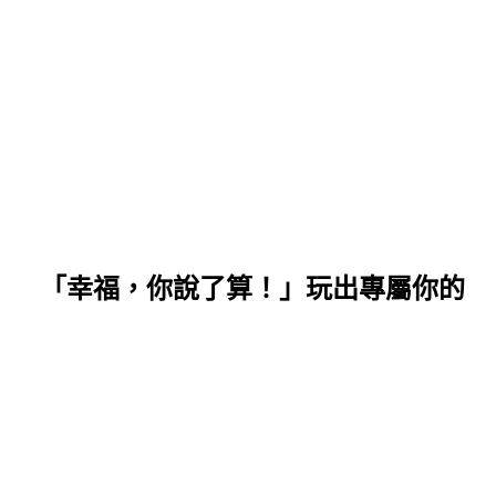
福，你說了算！」玩出專屬你的