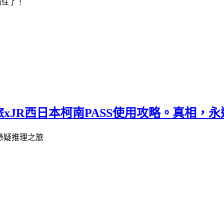
懾住了！
xJR西日本柯南PASS使用攻略。真相，