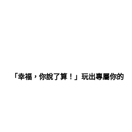
福，你說了算！」玩出專屬你的