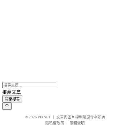
推薦文章
關閉搜尋
© 2026
PIXNET
｜
文章與圖片權利屬原作者所有
隱私權政策
｜
服務聲明