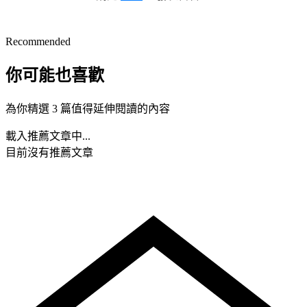
Recommended
你可能也喜歡
為你精選 3 篇值得延伸閱讀的內容
載入推薦文章中...
目前沒有推薦文章